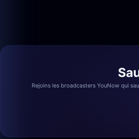
Sau
Rejoins les broadcasters YouNow qui sau