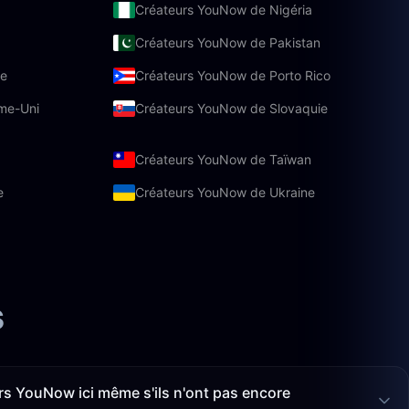
Créateurs YouNow de Nigéria
Créateurs YouNow de Pakistan
ne
Créateurs YouNow de Porto Rico
me-Uni
Créateurs YouNow de Slovaquie
Créateurs YouNow de Taïwan
e
Créateurs YouNow de Ukraine
s
rs YouNow ici même s'ils n'ont pas encore