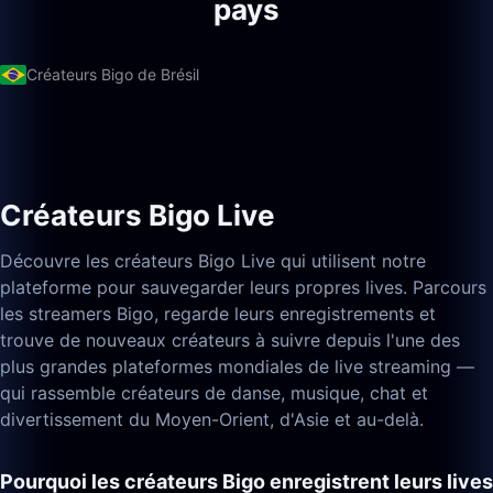
pays
Créateurs Bigo de Brésil
Créateurs Bigo Live
Découvre les créateurs Bigo Live qui utilisent notre
plateforme pour sauvegarder leurs propres lives. Parcours
les streamers Bigo, regarde leurs enregistrements et
trouve de nouveaux créateurs à suivre depuis l'une des
plus grandes plateformes mondiales de live streaming —
qui rassemble créateurs de danse, musique, chat et
divertissement du Moyen-Orient, d'Asie et au-delà.
Pourquoi les créateurs Bigo enregistrent leurs lives