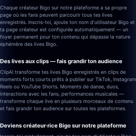
Chaque créateur Bigo sur notre plateforme a sa propre
page où les fans peuvent parcourir tous tes lives
enregistrés. Inscris-toi, ajoute ton nom d'utilisateur Bigo et
ta page créateur est configurée automatiquement — un
foyer permanent pour ton contenu qui dépasse la nature
éphémère des lives Bigo.
Des lives aux clips — fais grandir ton audience
ClipAI transforme tes lives Bigo enregistrés en clips de
moments forts courts prêts à publier sur TikTok, Instagram
Reels ou YouTube Shorts. Moments de danse, duos,
interactions avec les fans, performances musicales —
transforme chaque live en plusieurs morceaux de contenu
et fais grandir ton audience sur toutes les plateformes.
Deviens créateur·rice Bigo sur notre plateforme