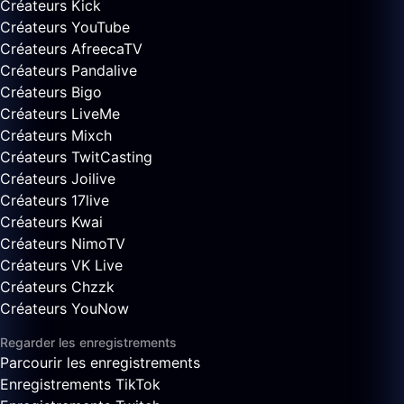
Créateurs Kick
Créateurs YouTube
Créateurs AfreecaTV
Créateurs Pandalive
Créateurs Bigo
Créateurs LiveMe
Créateurs Mixch
Créateurs TwitCasting
Créateurs Joilive
Créateurs 17live
Créateurs Kwai
Créateurs NimoTV
Créateurs VK Live
Créateurs Chzzk
Créateurs YouNow
Regarder les enregistrements
Parcourir les enregistrements
Enregistrements TikTok