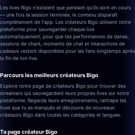
Les lives Bigo n'existent que pendant qu'ils sont en cours
— une fois la session terminée, le contenu disparaît
complètement de l'app. Les créateurs Bigo utilisent notre
plateforme pour sauvegarder chaque live
automatiquement, pour que tes performances de danse,
sessions de chant, moments de chat et interactions de
cadeaux restent disponibles pour les fans longtemps après
la fin de ton live.
Parcours les meilleurs créateurs Bigo
Explore notre page de créateurs Bigo pour trouver des
streamers qui sauvegardent leurs propres lives sur notre
plateforme. Regarde leurs enregistrements, rattrape les
lives que tu as manqués et découvre de nouveaux
créateurs Bigo dans toutes les catégories et langues.
Ta page créateur Bigo