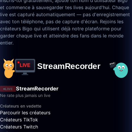
Inscris-toi gratuitement, ajoute ton nom d'utilisateur Bigo
et commence à sauvegarder tes lives aujourd'hui. Chaque
live est capturé automatiquement — pas d'enregistrement
avec ton téléphone, pas de capture d'écran. Rejoins les
créateurs Bigo qui utilisent déjà notre plateforme pour
garder chaque live et atteindre des fans dans le monde
entier.
StreamRecorder
LIVE
Ne rate plus jamais un live
Créateurs en vedette
Parcourir les créateurs
Créateurs TikTok
Créateurs Twitch