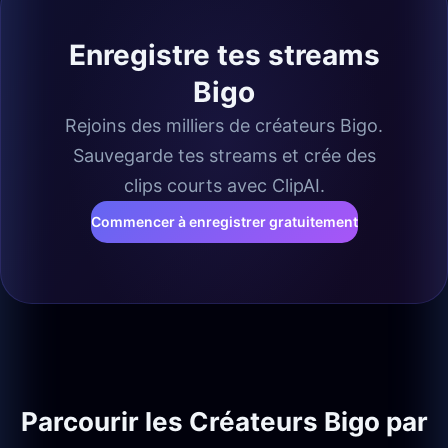
Enregistre tes streams
Bigo
Rejoins des milliers de créateurs Bigo.
Sauvegarde tes streams et crée des
clips courts avec ClipAI.
Commencer à enregistrer gratuitement
Parcourir les Créateurs Bigo par