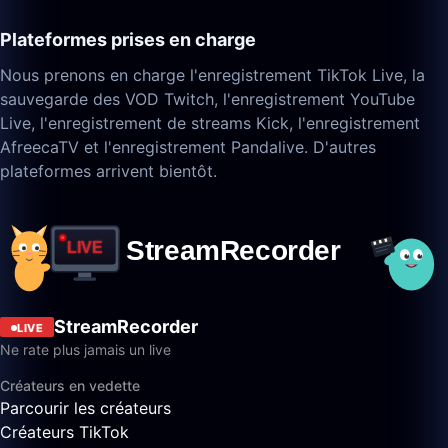
Plateformes prises en charge
Nous prenons en charge l'enregistrement TikTok Live, la
sauvegarde des VOD Twitch, l'enregistrement YouTube
Live, l'enregistrement de streams Kick, l'enregistrement
AfreecaTV et l'enregistrement Pandalive. D'autres
plateformes arrivent bientôt.
StreamRecorder
LIVE
Ne rate plus jamais un live
Créateurs en vedette
Parcourir les créateurs
Créateurs TikTok