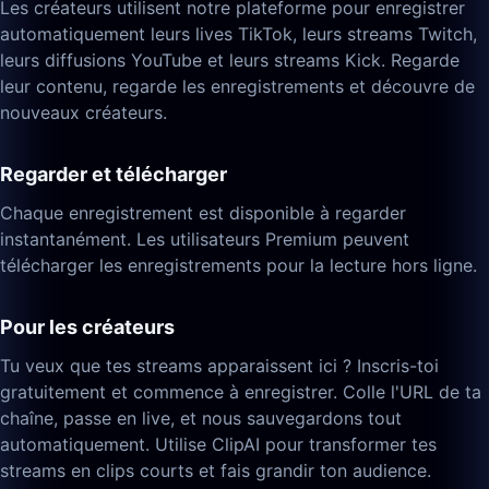
Les créateurs utilisent notre plateforme pour enregistrer
automatiquement leurs lives TikTok, leurs streams Twitch,
leurs diffusions YouTube et leurs streams Kick. Regarde
leur contenu, regarde les enregistrements et découvre de
nouveaux créateurs.
Regarder et télécharger
Chaque enregistrement est disponible à regarder
instantanément. Les utilisateurs Premium peuvent
télécharger les enregistrements pour la lecture hors ligne.
Pour les créateurs
Tu veux que tes streams apparaissent ici ? Inscris-toi
gratuitement et commence à enregistrer. Colle l'URL de ta
chaîne, passe en live, et nous sauvegardons tout
automatiquement. Utilise ClipAI pour transformer tes
streams en clips courts et fais grandir ton audience.