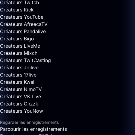
Créateurs Twitch
Créateurs Kick
Créateurs YouTube
Créateurs AfreecaTV
Créateurs Pandalive
Créateurs Bigo
Créateurs LiveMe
Créateurs Mixch
Créateurs TwitCasting
Créateurs Joilive
Créateurs 17live
Créateurs Kwai
Créateurs NimoTV
Créateurs VK Live
Créateurs Chzzk
Créateurs YouNow
Regarder les enregistrements
Parcourir les enregistrements