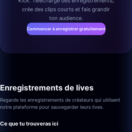
Kick. Télécharge des enregistrements,
crée des clips courts et fais grandir
ton audience.
Commencer à enregistrer gratuitement
Enregistrements de lives
Regarde les enregistrements de créateurs qui utilisent
notre plateforme pour sauvegarder leurs lives.
Ce que tu trouveras ici