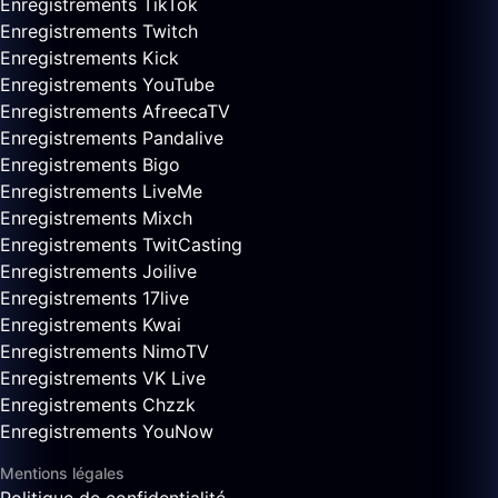
Enregistrements TikTok
Enregistrements Twitch
Enregistrements Kick
Enregistrements YouTube
Enregistrements AfreecaTV
Enregistrements Pandalive
Enregistrements Bigo
Enregistrements LiveMe
Enregistrements Mixch
Enregistrements TwitCasting
Enregistrements Joilive
Enregistrements 17live
Enregistrements Kwai
Enregistrements NimoTV
Enregistrements VK Live
Enregistrements Chzzk
Enregistrements YouNow
Mentions légales