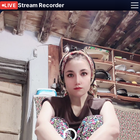
Stream Recorder
LIVE