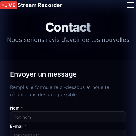
Stream Recorder
LIVE
Contact
Nous serions ravis d'avoir de tes nouvelles
Envoyer un message
Remplis le formulaire ci-dessous et nous te
répondrons dès que possible.
Nom
*
E-mail
*