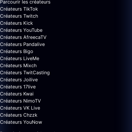
Parcourir les créateurs
Créateurs TikTok
Créateurs Twitch
Créateurs Kick
Créateurs YouTube
Créateurs AfreecaTV
Créateurs Pandalive
Créateurs Bigo
Créateurs LiveMe
Créateurs Mixch
Créateurs TwitCasting
Créateurs Joilive
Créateurs 17live
Créateurs Kwai
Créateurs NimoTV
Créateurs VK Live
Créateurs Chzzk
Créateurs YouNow