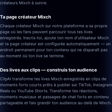
créateurs Mixch à suivre.
Ta page créateur Mixch
Chaque créateur Mixch sur notre plateforme a sa propre
page où les fans peuvent parcourir tous tes lives
enregistrés. Inscris-toi, ajoute ton nom d'utilisateur Mixch
et ta page créateur est configurée automatiquement — un
endroit permanent pour ton contenu qui ne disparaît pas
au moment où ton live se termine.
Des lives aux clips — construis ton audience
ClipAI transforme tes lives Mixch enregistrés en clips de
moments forts courts prêts à publier sur TikTok, Instagram
Reels ou YouTube Shorts. Transforme tes réactions,
moments musicaux et passages de chat forts en contenu
partageable et fais grandir ton audience au-delà de Mixch.