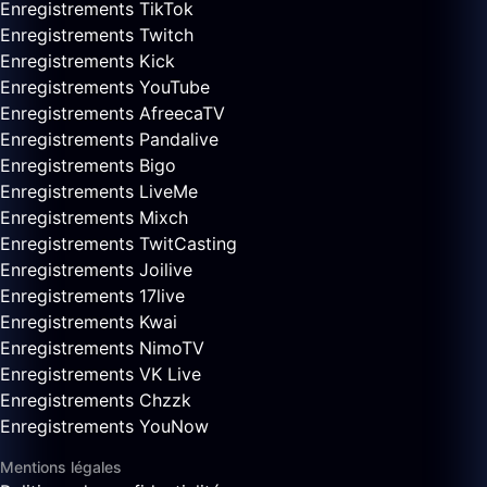
Enregistrements TikTok
Enregistrements Twitch
Enregistrements Kick
Enregistrements YouTube
Enregistrements AfreecaTV
Enregistrements Pandalive
Enregistrements Bigo
Enregistrements LiveMe
Enregistrements Mixch
Enregistrements TwitCasting
Enregistrements Joilive
Enregistrements 17live
Enregistrements Kwai
Enregistrements NimoTV
Enregistrements VK Live
Enregistrements Chzzk
Enregistrements YouNow
Mentions légales