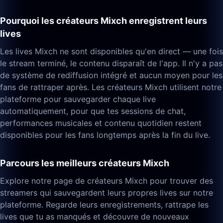
Pourquoi les créateurs Mixch enregistrent leurs
lives
Les lives Mixch ne sont disponibles qu'en direct — une fois
le stream terminé, le contenu disparaît de l'app. Il n'y a pas
de système de rediffusion intégré et aucun moyen pour les
fans de rattraper après. Les créateurs Mixch utilisent notre
plateforme pour sauvegarder chaque live
automatiquement, pour que tes sessions de chat,
performances musicales et contenu quotidien restent
disponibles pour les fans longtemps après la fin du live.
Parcours les meilleurs créateurs Mixch
Explore notre page de créateurs Mixch pour trouver des
streamers qui sauvegardent leurs propres lives sur notre
plateforme. Regarde leurs enregistrements, rattrape les
lives que tu as manqués et découvre de nouveaux