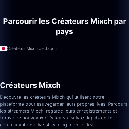
Parcourir les Créateurs Mixch par
pays
Créateurs Mixch de Japon
Créateurs Mixch
Découvre les créateurs Mixch qui utilisent notre
plateforme pour sauvegarder leurs propres lives. Parcours
les streamers Mixch, regarde leurs enregistrements et
trouve de nouveaux créateurs à suivre depuis cette
communauté de live streaming mobile-first.