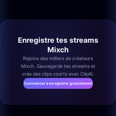
Enregistre tes streams
Mixch
Rejoins des milliers de créateurs
Mixch. Sauvegarde tes streams et
crée des clips courts avec ClipAI.
Commencer à enregistrer gratuitement