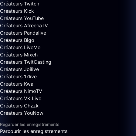
Créateurs Twitch
Créateurs Kick
Créateurs YouTube
Créateurs AfreecaTV
Créateurs Pandalive
Créateurs Bigo
Créateurs LiveMe
Créateurs Mixch
Créateurs TwitCasting
Créateurs Joilive
Créateurs 17live
Créateurs Kwai
Créateurs NimoTV
Créateurs VK Live
Créateurs Chzzk
Créateurs YouNow
Regarder les enregistrements
Parcourir les enregistrements