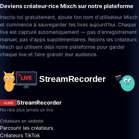
Deviens créateur·rice Mixch sur notre plateforme
Inscris-toi gratuitement, ajoute ton nom d'utilisateur Mixch
et commence à sauvegarder tes lives aujourd'hui. Chaque
live est capturé automatiquement — pas d'enregistrement
manuel, pas d'apps supplémentaires. Rejoins les créateurs
Mixch qui utilisent déjà notre plateforme pour garder
chaque live et faire grandir leur audience.
StreamRecorder
LIVE
Ne rate plus jamais un live
Créateurs en vedette
Parcourir les créateurs
Créateurs TikTok