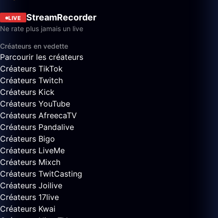
StreamRecorder
LIVE
Ne rate plus jamais un live
Créateurs en vedette
Parcourir les créateurs
Créateurs TikTok
Créateurs Twitch
Créateurs Kick
Créateurs YouTube
Créateurs AfreecaTV
Créateurs Pandalive
Créateurs Bigo
Créateurs LiveMe
Créateurs Mixch
Créateurs TwitCasting
Créateurs Joilive
Créateurs 17live
Créateurs Kwai