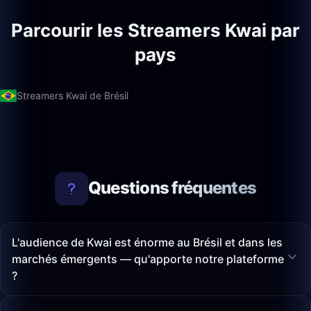
Parcourir les Streamers Kwai par
pays
Streamers Kwai de Brésil
Questions fréquentes
L'audience de Kwai est énorme au Brésil et dans les
marchés émergents — qu'apporte notre plateforme
?