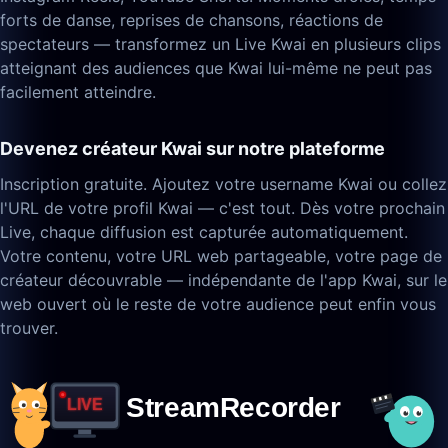
forts de danse, reprises de chansons, réactions de
spectateurs — transformez un Live Kwai en plusieurs clips
atteignant des audiences que Kwai lui-même ne peut pas
facilement atteindre.
Devenez créateur Kwai sur notre plateforme
Inscription gratuite. Ajoutez votre username Kwai ou collez
l'URL de votre profil Kwai — c'est tout. Dès votre prochain
Live, chaque diffusion est capturée automatiquement.
Votre contenu, votre URL web partageable, votre page de
créateur découvrable — indépendante de l'app Kwai, sur le
web ouvert où le reste de votre audience peut enfin vous
trouver.