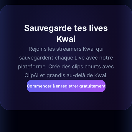
Sauvegarde tes lives
Kwai
Rejoins les streamers Kwai qui
sauvegardent chaque Live avec notre
plateforme. Crée des clips courts avec
ClipAI et grandis au-delà de Kwai.
Commencer à enregistrer gratuitement