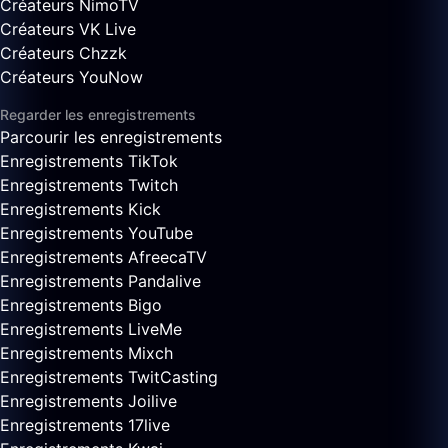
Créateurs NimoTV
Créateurs VK Live
Créateurs Chzzk
Créateurs YouNow
Regarder les enregistrements
Parcourir les enregistrements
Enregistrements TikTok
Enregistrements Twitch
Enregistrements Kick
Enregistrements YouTube
Enregistrements AfreecaTV
Enregistrements Pandalive
Enregistrements Bigo
Enregistrements LiveMe
Enregistrements Mixch
Enregistrements TwitCasting
Enregistrements Joilive
Enregistrements 17live