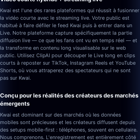
Kwai est l'une des rares plateformes qui réussit à fusionner
la vidéo courte avec le streaming live. Votre public est
habitué à faire défiler le feed Kwai puis à entrer dans un
Live. Notre plateforme capture spécifiquement la partie
diffusion live — ce que les fans ont vu en temps réel — et
la transforme en contenu long visualisable sur le web
public. Utilisez ClipAI pour découper le Live long en clips
courts à reposter sur TikTok, Instagram Reels et YouTube
Shorts, où vous attraperez des spectateurs qui ne sont
pas sur Kwai.
Conçu pour les réalités des créateurs des marchés
émergents
Kwai est dominant sur des marchés où les données
mobiles sont précieuses et les créateurs diffusent depuis
des setups mobile-first : téléphones, souvent en cellulaire.
Nous comprenons. L'enregistrement est entièrement côté