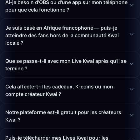
Ai-je besoin d'OBS ou d'une app sur mon téléphone
pour que cela fonctionne ?
Je suis basé en Afrique francophone — puis-je
atteindre des fans hors de la communauté Kwai
locale ?
Que se passe-t-il avec mon Live Kwai après qu'il se
termine ?
Cela affecte-t-il les cadeaux, K-coins ou mon
compte créateur Kwai ?
Notre plateforme est-il gratuit pour les créateurs
Kwai ?
Puis-je télécharger mes Lives Kwai pour les