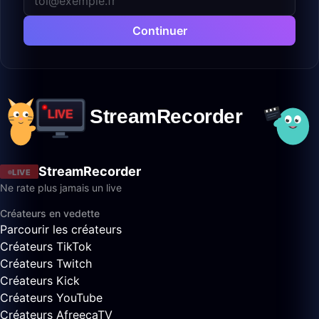
Continuer
StreamRecorder
LIVE
Ne rate plus jamais un live
Créateurs en vedette
Parcourir les créateurs
Créateurs TikTok
Créateurs Twitch
Créateurs Kick
Créateurs YouTube
Créateurs AfreecaTV