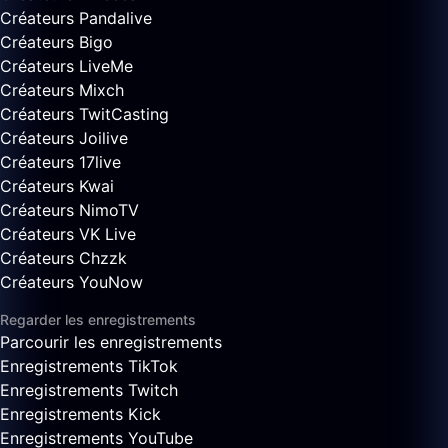
Créateurs Pandalive
Créateurs Bigo
Créateurs LiveMe
Créateurs Mixch
Créateurs TwitCasting
Créateurs Joilive
Créateurs 17live
Créateurs Kwai
Créateurs NimoTV
Créateurs VK Live
Créateurs Chzzk
Créateurs YouNow
Regarder les enregistrements
Parcourir les enregistrements
Enregistrements TikTok
Enregistrements Twitch
Enregistrements Kick
Enregistrements YouTube