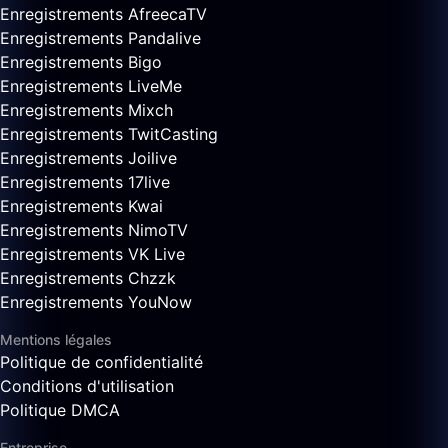
Enregistrements AfreecaTV
Enregistrements Pandalive
Enregistrements Bigo
Enregistrements LiveMe
Enregistrements Mixch
Enregistrements TwitCasting
Enregistrements Joilive
Enregistrements 17live
Enregistrements Kwai
Enregistrements NimoTV
Enregistrements VK Live
Enregistrements Chzzk
Enregistrements YouNow
Mentions légales
Politique de confidentialité
Conditions d'utilisation
Politique DMCA
Entreprise