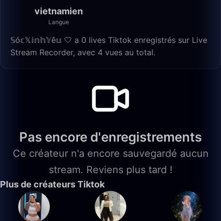
vietnamien
Langue
𝕊ó𝕔𝕏𝕚𝕟𝕙𝕐ê𝕦 🤍 a 0 lives Tiktok enregistrés sur Live
Stream Recorder, avec 4 vues au total.
Pas encore d'enregistrements
Ce créateur n'a encore sauvegardé aucun
stream. Reviens plus tard !
Plus de créateurs Tiktok