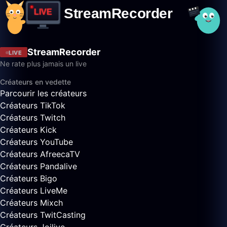
StreamRecorder
LIVE
Ne rate plus jamais un live
Créateurs en vedette
Parcourir les créateurs
Créateurs TikTok
Créateurs Twitch
Créateurs Kick
Créateurs YouTube
Créateurs AfreecaTV
Créateurs Pandalive
Créateurs Bigo
Créateurs LiveMe
Créateurs Mixch
Créateurs TwitCasting