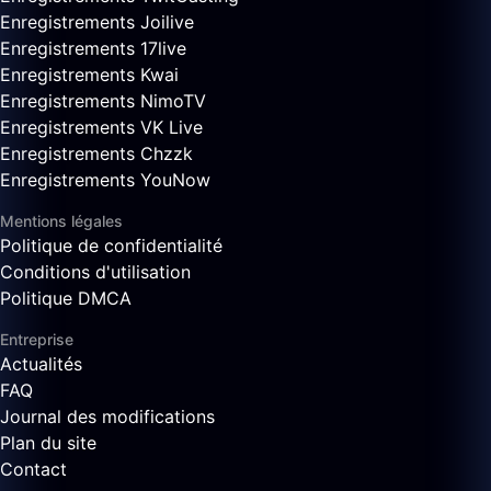
Enregistrements Joilive
Enregistrements 17live
Enregistrements Kwai
Enregistrements NimoTV
Enregistrements VK Live
Enregistrements Chzzk
Enregistrements YouNow
Mentions légales
Politique de confidentialité
Conditions d'utilisation
Politique DMCA
Entreprise
Actualités
FAQ
Journal des modifications
Plan du site
Contact