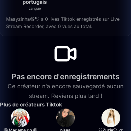
portugais
Langue
Maayzinha😆💘 a 0 lives Tiktok enregistrés sur Live
Stream Recorder, avec 0 vues au total.
Pas encore d'enregistrements
Ce créateur n'a encore sauvegardé aucun
stream. Reviens plus tard !
Plus de créateurs Tiktok
🤪 Madame do 🤪
nisaa
🤍Zuzia🤍 ig: