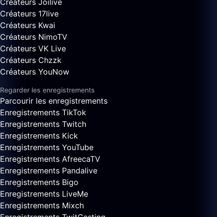
Créateurs Joilive
Créateurs 17live
Créateurs Kwai
Créateurs NimoTV
Créateurs VK Live
Créateurs Chzzk
Créateurs YouNow
Regarder les enregistrements
Parcourir les enregistrements
Enregistrements TikTok
Enregistrements Twitch
Enregistrements Kick
Enregistrements YouTube
Enregistrements AfreecaTV
Enregistrements Pandalive
Enregistrements Bigo
Enregistrements LiveMe
Enregistrements Mixch