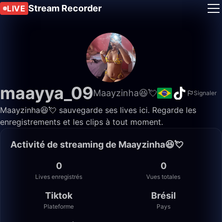
Stream Recorder
LIVE
maayya_09
Maayzinha😆💘
Signaler
Maayzinha😆💘 sauvegarde ses lives ici. Regarde les
enregistrements et les clips à tout moment.
Activité de streaming de Maayzinha😆💘
0
0
Lives enregistrés
Vues totales
Tiktok
Brésil
Plateforme
Pays