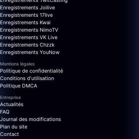
Enregistrements TwitCasting
Enregistrements Joilive
Enregistrements 17live
Enregistrements Kwai
Enregistrements NimoTV
Enregistrements VK Live
Enregistrements Chzzk
Enregistrements YouNow
Mentions légales
Politique de confidentialité
Conditions d'utilisation
Politique DMCA
Entreprise
Actualités
FAQ
Journal des modifications
Plan du site
Contact