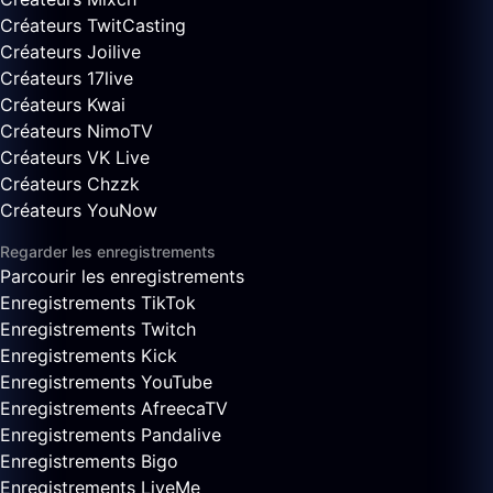
Créateurs TwitCasting
Créateurs Joilive
Créateurs 17live
Créateurs Kwai
Créateurs NimoTV
Créateurs VK Live
Créateurs Chzzk
Créateurs YouNow
Regarder les enregistrements
Parcourir les enregistrements
Enregistrements TikTok
Enregistrements Twitch
Enregistrements Kick
Enregistrements YouTube
Enregistrements AfreecaTV
Enregistrements Pandalive
Enregistrements Bigo
Enregistrements LiveMe