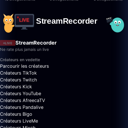
StreamRecorder
LIVE
Ne rate plus jamais un live
Créateurs en vedette
Parcourir les créateurs
Créateurs TikTok
Créateurs Twitch
Créateurs Kick
Créateurs YouTube
Créateurs AfreecaTV
Créateurs Pandalive
Créateurs Bigo
Créateurs LiveMe
Créateurs Mixch