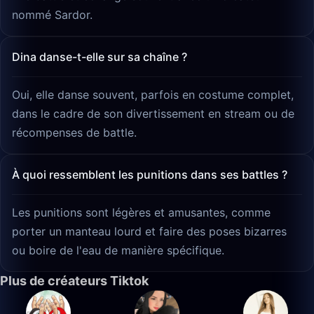
nommé Sardor.
Dina danse-t-elle sur sa chaîne ?
Oui, elle danse souvent, parfois en costume complet,
dans le cadre de son divertissement en stream ou de
récompenses de battle.
À quoi ressemblent les punitions dans ses battles ?
Les punitions sont légères et amusantes, comme
porter un manteau lourd et faire des poses bizarres
ou boire de l'eau de manière spécifique.
Plus de créateurs Tiktok