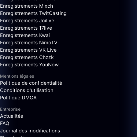
Enregistrements Mixch
Enregistrements TwitCasting
Enregistrements Joilive
Enregistrements 17live
Enregistrements Kwai
Enregistrements NimoTV
Enregistrements VK Live
Enregistrements Chzzk
Enregistrements YouNow
Mentions légales
Politique de confidentialité
Conditions d'utilisation
Politique DMCA
Entreprise
Actualités
FAQ
Journal des modifications