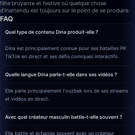
fête bruyante et festive où quelque chose
d'inattendu est toujours sur le point de se produire.
FAQ
Quel type de contenu Dina produit-elle ?
Dina est principalement connue pour ses batailles PK
TikTok en direct et ses défis comiques interactifs.
Quelle langue Dina parle-t-elle dans ses vidéos ?
Elle parle principalement l'ouzbek lors de ses streams
et vidéos en direct.
Avec quel créateur masculin battle-t-elle souvent ?
Elle battle et échange souvent avec un créateur