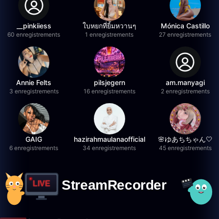
__pinkiiess
ใบหยกที่ยิ้มหวานๆ
Mónica Castillo
60 enregistrements
1 enregistrements
27 enregistrements
Annie Felts
pilsjegern
am.manyagi
3 enregistrements
16 enregistrements
2 enregistrements
GAIG
hazirahmaulanaofficial
🌸ゆあちちゃん🤍
6 enregistrements
34 enregistrements
45 enregistrements