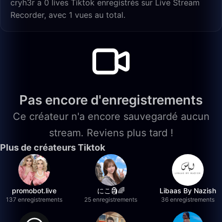
cryh3r a 0 lives Tiktok enregistrés sur Live Stream
Recorder, avec 1 vues au total.
Pas encore d'enregistrements
Ce créateur n'a encore sauvegardé aucun
stream. Reviens plus tard !
Plus de créateurs Tiktok
promobot.live
にこ🗿🌈
Libaas By Nazish
137 enregistrements
25 enregistrements
36 enregistrements