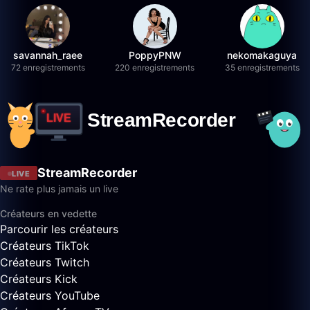
savannah_raee
PoppyPNW
nekomakaguya
72 enregistrements
220 enregistrements
35 enregistrements
StreamRecorder
LIVE
Ne rate plus jamais un live
Créateurs en vedette
Parcourir les créateurs
Créateurs TikTok
Créateurs Twitch
Créateurs Kick
Créateurs YouTube