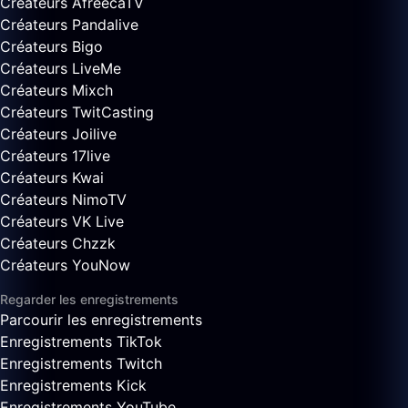
Créateurs AfreecaTV
Créateurs Pandalive
Créateurs Bigo
Créateurs LiveMe
Créateurs Mixch
Créateurs TwitCasting
Créateurs Joilive
Créateurs 17live
Créateurs Kwai
Créateurs NimoTV
Créateurs VK Live
Créateurs Chzzk
Créateurs YouNow
Regarder les enregistrements
Parcourir les enregistrements
Enregistrements TikTok
Enregistrements Twitch
Enregistrements Kick
Enregistrements YouTube