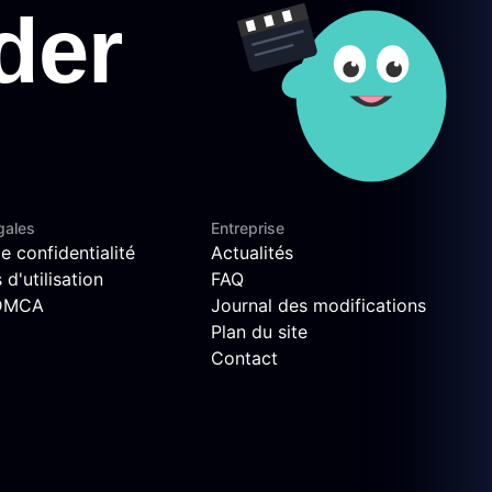
gales
Entreprise
e confidentialité
Actualités
d'utilisation
FAQ
 DMCA
Journal des modifications
Plan du site
Contact