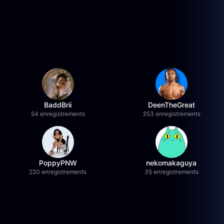
BaddBrii
DeenTheGreat
54 enregistrements
353 enregistrements
PoppyPNW
nekomakaguya
220 enregistrements
35 enregistrements