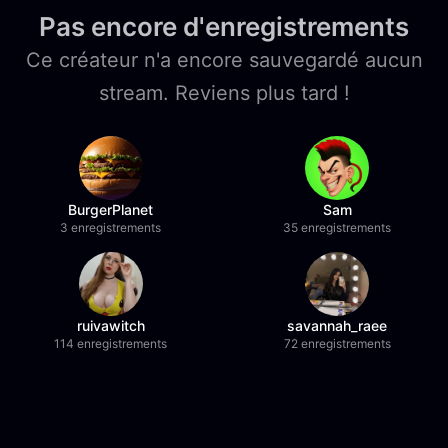
Pas encore d'enregistrements
Ce créateur n'a encore sauvegardé aucun
stream. Reviens plus tard !
BurgerPlanet
Sam
3 enregistrements
35 enregistrements
ruivawitch
savannah_raee
114 enregistrements
72 enregistrements