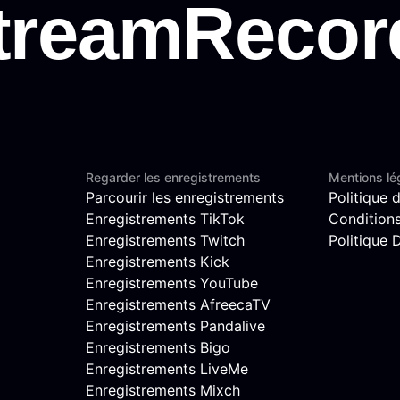
Regarder les enregistrements
Mentions lé
Parcourir les enregistrements
Politique d
Enregistrements TikTok
Conditions 
Enregistrements Twitch
Politique
Enregistrements Kick
Enregistrements YouTube
Enregistrements AfreecaTV
Enregistrements Pandalive
Enregistrements Bigo
Enregistrements LiveMe
Enregistrements Mixch