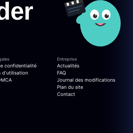
gales
Entreprise
e confidentialité
Actualités
d'utilisation
FAQ
 DMCA
Journal des modifications
Plan du site
Contact