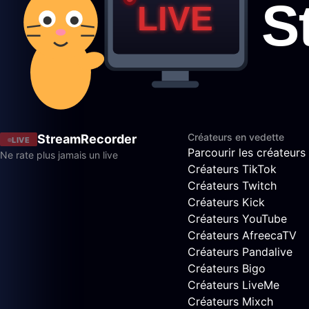
Créateurs en vedette
StreamRecorder
LIVE
Parcourir les créateurs
Ne rate plus jamais un live
Créateurs TikTok
Créateurs Twitch
Créateurs Kick
Créateurs YouTube
Créateurs AfreecaTV
Créateurs Pandalive
Créateurs Bigo
Créateurs LiveMe
Créateurs Mixch