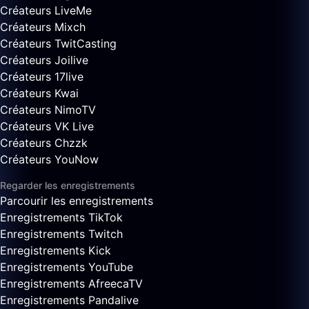
Créateurs LiveMe
Créateurs Mixch
Créateurs TwitCasting
Créateurs Joilive
Créateurs 17live
Créateurs Kwai
Créateurs NimoTV
Créateurs VK Live
Créateurs Chzzk
Créateurs YouNow
Regarder les enregistrements
Parcourir les enregistrements
Enregistrements TikTok
Enregistrements Twitch
Enregistrements Kick
Enregistrements YouTube
Enregistrements AfreecaTV
Enregistrements Pandalive