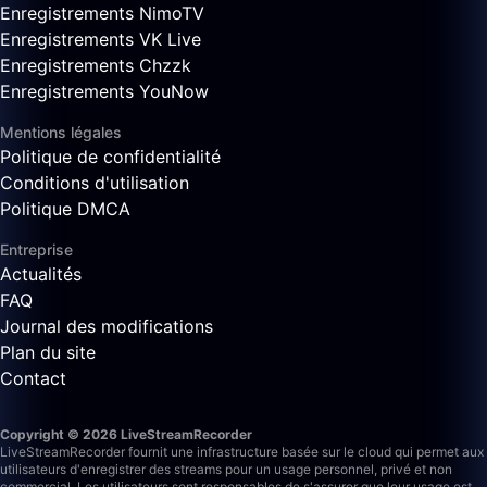
Enregistrements NimoTV
Enregistrements VK Live
Enregistrements Chzzk
Enregistrements YouNow
Mentions légales
Politique de confidentialité
Conditions d'utilisation
Politique DMCA
Entreprise
Actualités
FAQ
Journal des modifications
Plan du site
Contact
Copyright © 2026 LiveStreamRecorder
LiveStreamRecorder fournit une infrastructure basée sur le cloud qui permet aux
utilisateurs d'enregistrer des streams pour un usage personnel, privé et non
commercial. Les utilisateurs sont responsables de s'assurer que leur usage est