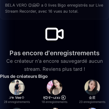
BELA VERO 😉🤗🤭 a 0 lives Bigo enregistrés sur Live
Stream Recorder, avec 16 vues au total.
Pas encore d'enregistrements
Ce créateur n'a encore sauvegardé aucun
stream. Reviens plus tard !
Plus de créateurs Bigo
𝒮✮ Vee💠
K͙D͙࿐ʟᴇxɪ Ⓚ
金星
28 enregistrements
18 enregistrements
23 enregistrements