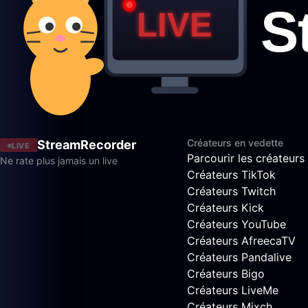
Créateurs en vedette
StreamRecorder
LIVE
Parcourir les créateurs
Ne rate plus jamais un live
Créateurs TikTok
Créateurs Twitch
Créateurs Kick
Créateurs YouTube
Créateurs AfreecaTV
Créateurs Pandalive
Créateurs Bigo
Créateurs LiveMe
Créateurs Mixch