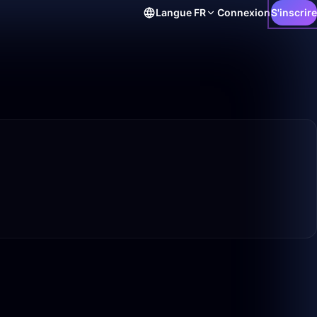
Langue
FR
Connexion
S'inscrire