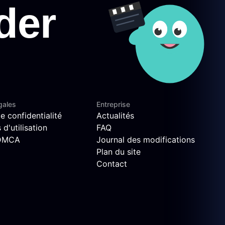
gales
Entreprise
e confidentialité
Actualités
d'utilisation
FAQ
 DMCA
Journal des modifications
Plan du site
Contact