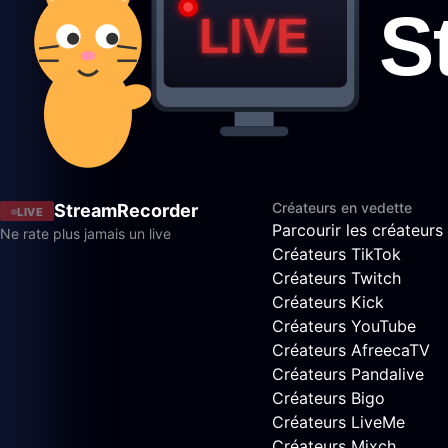
Créateurs en vedette
StreamRecorder
LIVE
Parcourir les créateurs
Ne rate plus jamais un live
Créateurs TikTok
Créateurs Twitch
Créateurs Kick
Créateurs YouTube
Créateurs AfreecaTV
Créateurs Pandalive
Créateurs Bigo
Créateurs LiveMe
Créateurs Mixch