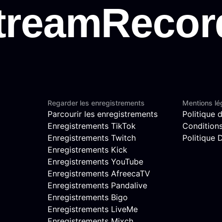
Regarder les enregistrements
Mentions lé
Parcourir les enregistrements
Politique d
Enregistrements TikTok
Conditions 
Enregistrements Twitch
Politique
Enregistrements Kick
Enregistrements YouTube
Enregistrements AfreecaTV
Enregistrements Pandalive
Enregistrements Bigo
Enregistrements LiveMe
Enregistrements Mixch