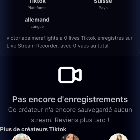
Tiktok
Suisse
Plateforme
Pays
allemand
Langue
victoriapalmeraflights a 0 lives Tiktok enregistrés sur
Live Stream Recorder, avec 0 vues au total.
Pas encore d'enregistrements
Ce créateur n'a encore sauvegardé aucun
stream. Reviens plus tard !
Plus de créateurs Tiktok