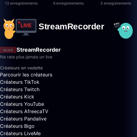
13 enregistrements
6 enregistrements
3 enregistrements
StreamRecorder
LIVE
Ne rate plus jamais un live
Créateurs en vedette
Parcourir les créateurs
Créateurs TikTok
Créateurs Twitch
Créateurs Kick
Créateurs YouTube
Créateurs AfreecaTV
Créateurs Pandalive
Créateurs Bigo
Créateurs LiveMe