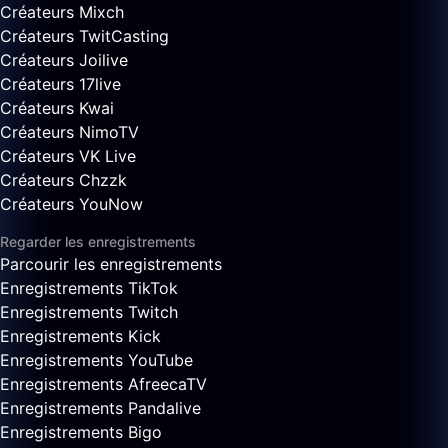
Créateurs Mixch
Créateurs TwitCasting
Créateurs Joilive
Créateurs 17live
Créateurs Kwai
Créateurs NimoTV
Créateurs VK Live
Créateurs Chzzk
Créateurs YouNow
Regarder les enregistrements
Parcourir les enregistrements
Enregistrements TikTok
Enregistrements Twitch
Enregistrements Kick
Enregistrements YouTube
Enregistrements AfreecaTV
Enregistrements Pandalive
Enregistrements Bigo