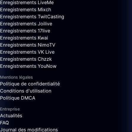
Enregistrements LiveMe
Enregistrements Mixch
Enregistrements TwitCasting
Enregistrements Joilive
Enregistrements 17live
Enregistrements Kwai
Enregistrements NimoTV
Enregistrements VK Live
Enregistrements Chzzk
Enregistrements YouNow
Mentions légales
Politique de confidentialité
Conditions d'utilisation
Politique DMCA
Entreprise
Actualités
FAQ
Journal des modifications