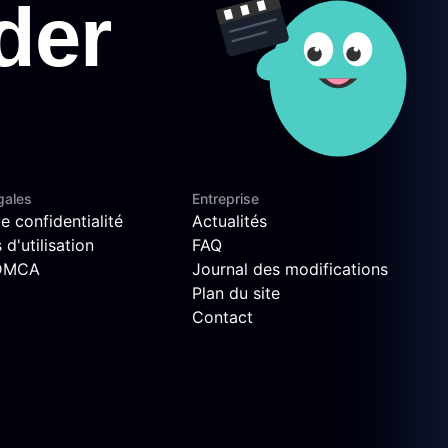
gales
Entreprise
e confidentialité
Actualités
d'utilisation
FAQ
 DMCA
Journal des modifications
Plan du site
Contact