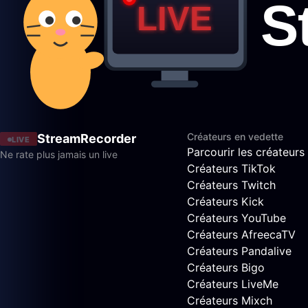
Créateurs en vedette
StreamRecorder
LIVE
Parcourir les créateurs
Ne rate plus jamais un live
Créateurs TikTok
Créateurs Twitch
Créateurs Kick
Créateurs YouTube
Créateurs AfreecaTV
Créateurs Pandalive
Créateurs Bigo
Créateurs LiveMe
Créateurs Mixch