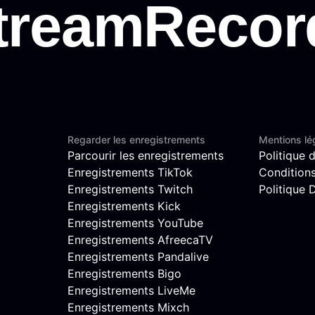
Regarder les enregistrements
Mentions lé
Parcourir les enregistrements
Politique d
Enregistrements TikTok
Conditions 
Enregistrements Twitch
Politique
Enregistrements Kick
Enregistrements YouTube
Enregistrements AfreecaTV
Enregistrements Pandalive
Enregistrements Bigo
Enregistrements LiveMe
Enregistrements Mixch