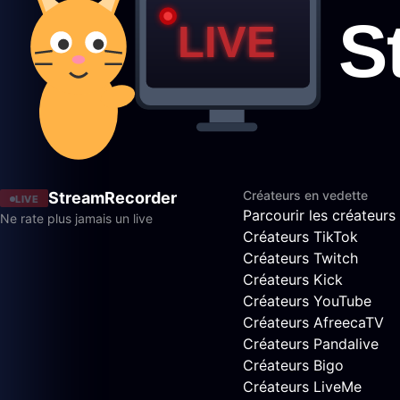
Créateurs en vedette
StreamRecorder
LIVE
Parcourir les créateurs
Ne rate plus jamais un live
Créateurs TikTok
Créateurs Twitch
Créateurs Kick
Créateurs YouTube
Créateurs AfreecaTV
Créateurs Pandalive
Créateurs Bigo
Créateurs LiveMe