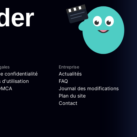
gales
Entreprise
e confidentialité
Actualités
d'utilisation
FAQ
 DMCA
Journal des modifications
Plan du site
Contact