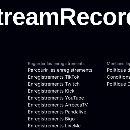
Regarder les enregistrements
Mentions lé
Parcourir les enregistrements
Politique d
Enregistrements TikTok
Conditions 
Enregistrements Twitch
Politique
Enregistrements Kick
Enregistrements YouTube
Enregistrements AfreecaTV
Enregistrements Pandalive
Enregistrements Bigo
Enregistrements LiveMe