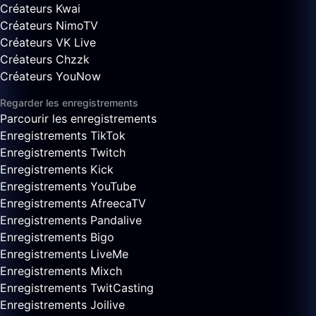
Créateurs Kwai
Créateurs NimoTV
Créateurs VK Live
Créateurs Chzzk
Créateurs YouNow
Regarder les enregistrements
Parcourir les enregistrements
Enregistrements TikTok
Enregistrements Twitch
Enregistrements Kick
Enregistrements YouTube
Enregistrements AfreecaTV
Enregistrements Pandalive
Enregistrements Bigo
Enregistrements LiveMe
Enregistrements Mixch
Enregistrements TwitCasting
Enregistrements Joilive