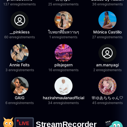
137 enregistrements
25 enregistrements
36 enregistrements
__pinkiiess
ใบหยกที่ยิ้มหวานๆ
Mónica Castillo
60 enregistrements
1 enregistrements
27 enregistrements
Annie Felts
pilsjegern
am.manyagi
3 enregistrements
16 enregistrements
2 enregistrements
GAIG
hazirahmaulanaofficial
🌸ゆあちちゃん🤍
6 enregistrements
34 enregistrements
45 enregistrements