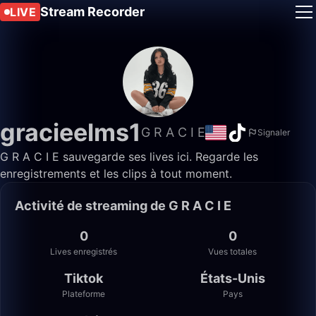
Stream Recorder
LIVE
gracieelms1
G R A C I E
Signaler
G R A C I E sauvegarde ses lives ici. Regarde les
enregistrements et les clips à tout moment.
Activité de streaming de G R A C I E
0
0
Lives enregistrés
Vues totales
Tiktok
États-Unis
Plateforme
Pays