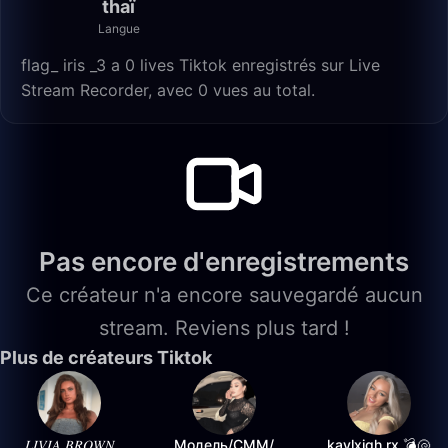
thaï
Langue
flag_ iris _3 a 0 lives Tiktok enregistrés sur Live
Stream Recorder, avec 0 vues au total.
Pas encore d'enregistrements
Ce créateur n'a encore sauvegardé aucun
stream. Reviens plus tard !
Plus de créateurs Tiktok
𝐿𝐼𝑉𝐼𝐴 𝐵𝑅𝑂𝑊𝑁
Модель/СММ/
kaylxigh.rx 💣🐚