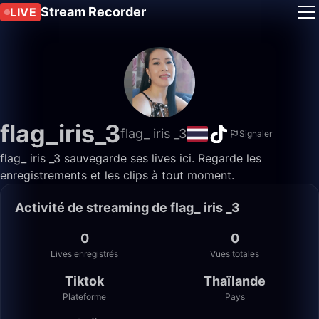
Stream Recorder
LIVE
flag_iris_3
flag_ iris _3
Signaler
flag_ iris _3 sauvegarde ses lives ici. Regarde les
enregistrements et les clips à tout moment.
Activité de streaming de flag_ iris _3
0
0
Lives enregistrés
Vues totales
Tiktok
Thaïlande
Plateforme
Pays