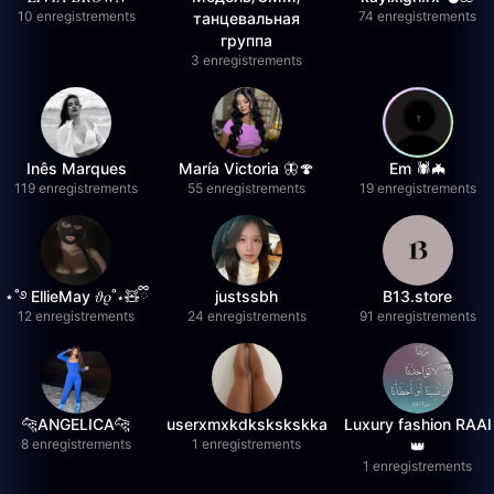
10 enregistrements
74 enregistrements
танцевальная
группа
3 enregistrements
Inês Marques
María Victoria 🦋🍄
Em 🕷️🦇
119 enregistrements
55 enregistrements
19 enregistrements
⋆˚࿔ EllieMay 𝜗𝜚˚⋆🧸ྀི
justssbh
B13.store
12 enregistrements
24 enregistrements
91 enregistrements
🐆ANGELICA🐆
userxmxkdkskskskka
Luxury fashion RAAI
8 enregistrements
1 enregistrements
👑
1 enregistrements