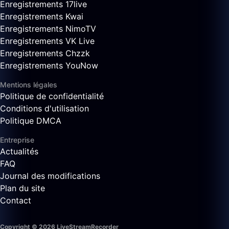
Enregistrements 17live
Enregistrements Kwai
Enregistrements NimoTV
Enregistrements VK Live
Enregistrements Chzzk
Enregistrements YouNow
Mentions légales
Politique de confidentialité
Conditions d'utilisation
Politique DMCA
Entreprise
Actualités
FAQ
Journal des modifications
Plan du site
Contact
Copyright © 2026 LiveStreamRecorder