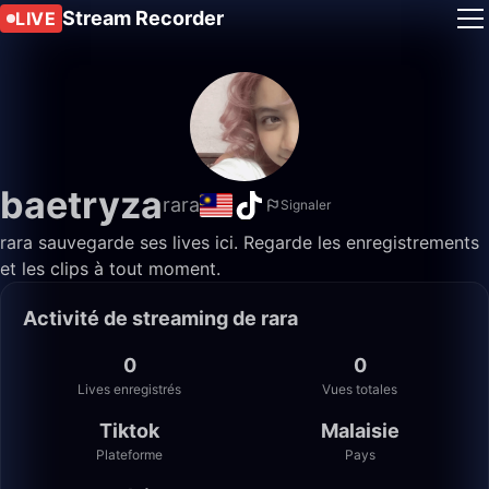
Stream Recorder
LIVE
baetryza
rara
Signaler
rara sauvegarde ses lives ici. Regarde les enregistrements
et les clips à tout moment.
Activité de streaming de rara
0
0
Lives enregistrés
Vues totales
Tiktok
Malaisie
Plateforme
Pays