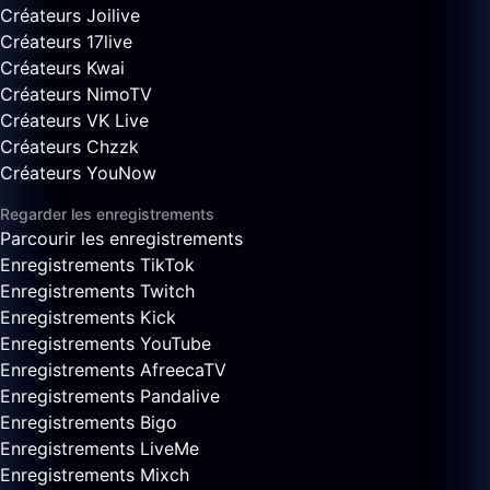
Créateurs Joilive
Créateurs 17live
Créateurs Kwai
Créateurs NimoTV
Créateurs VK Live
Créateurs Chzzk
Créateurs YouNow
Regarder les enregistrements
Parcourir les enregistrements
Enregistrements TikTok
Enregistrements Twitch
Enregistrements Kick
Enregistrements YouTube
Enregistrements AfreecaTV
Enregistrements Pandalive
Enregistrements Bigo
Enregistrements LiveMe
Enregistrements Mixch