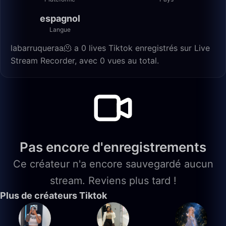
espagnol
Langue
labarruqueraa🫠 a 0 lives Tiktok enregistrés sur Live
Stream Recorder, avec 0 vues au total.
Pas encore d'enregistrements
Ce créateur n'a encore sauvegardé aucun
stream. Reviens plus tard !
Plus de créateurs Tiktok