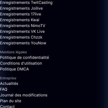
Enregistrements TwitCasting
Enregistrements Joilive
Enregistrements 17live
Enregistrements Kwai
Enregistrements NimoTV
Enregistrements VK Live
Enregistrements Chzzk
Enregistrements YouNow
Mentions légales
Politique de confidentialité
Conditions d'utilisation
Politique DMCA
Entreprise
Actualités
FAQ
Journal des modifications
Plan du site
Contact