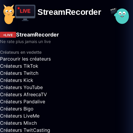
StreamRecorder
LIVE
Ne rate plus jamais un live
Créateurs en vedette
Parcourir les créateurs
Créateurs TikTok
Créateurs Twitch
Créateurs Kick
Créateurs YouTube
Créateurs AfreecaTV
Créateurs Pandalive
Créateurs Bigo
Créateurs LiveMe
Créateurs Mixch
Créateurs TwitCasting