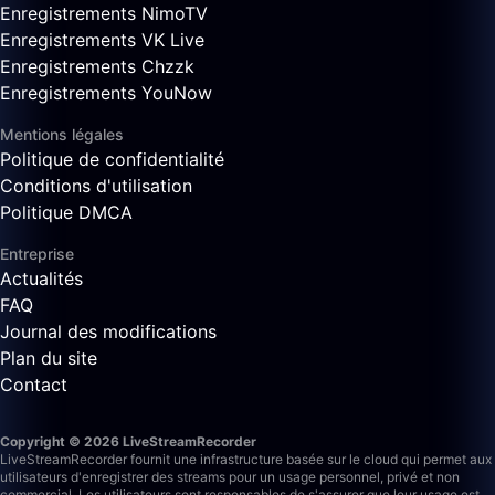
Enregistrements NimoTV
Enregistrements VK Live
Enregistrements Chzzk
Enregistrements YouNow
Mentions légales
Politique de confidentialité
Conditions d'utilisation
Politique DMCA
Entreprise
Actualités
FAQ
Journal des modifications
Plan du site
Contact
Copyright © 2026 LiveStreamRecorder
LiveStreamRecorder fournit une infrastructure basée sur le cloud qui permet aux
utilisateurs d'enregistrer des streams pour un usage personnel, privé et non
commercial. Les utilisateurs sont responsables de s'assurer que leur usage est