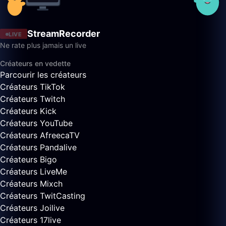
StreamRecorder
LIVE
Ne rate plus jamais un live
Créateurs en vedette
Parcourir les créateurs
Créateurs TikTok
Créateurs Twitch
Créateurs Kick
Créateurs YouTube
Créateurs AfreecaTV
Créateurs Pandalive
Créateurs Bigo
Créateurs LiveMe
Créateurs Mixch
Créateurs TwitCasting
Créateurs Joilive
Créateurs 17live