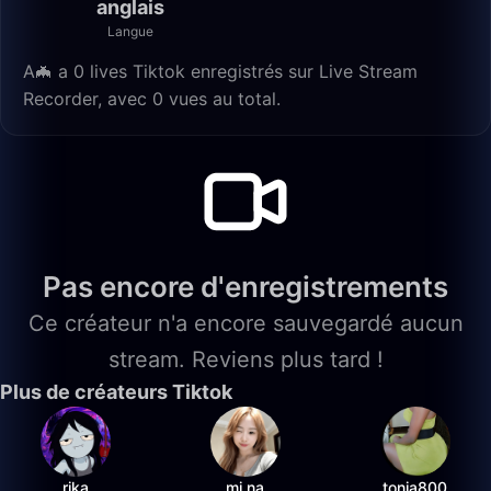
anglais
Langue
A🦇 a 0 lives Tiktok enregistrés sur Live Stream
Recorder, avec 0 vues au total.
Pas encore d'enregistrements
Ce créateur n'a encore sauvegardé aucun
stream. Reviens plus tard !
Plus de créateurs Tiktok
rika
mi na
tonia800