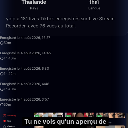
Thaïlande
thaï
Pays
Langue
yolp a 181 lives Tiktok enregistrés sur Live Stream
Recorder, avec 76 vues au total.
49:59
Enregistré le 4 août 2026, 16:27
50m
1:39:59
Enregistré le 4 août 2026, 14:45
1h 40m
1:42:50
Enregistré le 4 août 2026, 6:30
1h 42m
1:39:59
Enregistré le 4 août 2026, 4:48
1h 40m
49:59
Enregistré le 4 août 2026, 3:57
50m
Tu ne vois qu'un aperçu de