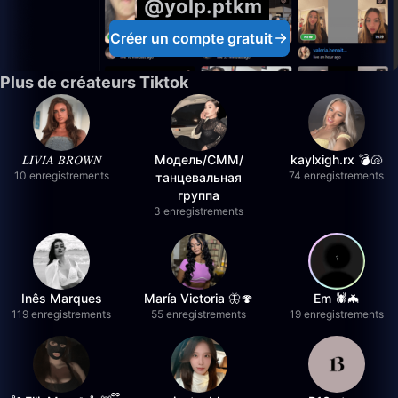
@yolp.ptkm
Créer un compte gratuit
Plus de créateurs Tiktok
𝐿𝐼𝑉𝐼𝐴 𝐵𝑅𝑂𝑊𝑁
Модель/СММ/
kaylxigh.rx 💣🐚
10 enregistrements
74 enregistrements
танцевальная
группа
3 enregistrements
Inês Marques
María Victoria 🦋🍄
Em 🕷️🦇
119 enregistrements
55 enregistrements
19 enregistrements