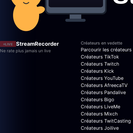
Créateurs en vedette
StreamRecorder
LIVE
Parcourir les créateurs
Ne rate plus jamais un live
Créateurs TikTok
Créateurs Twitch
Créateurs Kick
Créateurs YouTube
Créateurs AfreecaTV
Créateurs Pandalive
Créateurs Bigo
Créateurs LiveMe
Créateurs Mixch
Créateurs TwitCasting
Créateurs Joilive