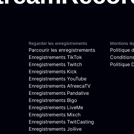
Regarder les enregistrements
Mentions lé
Parcourir les enregistrements
Politique d
Enregistrements TikTok
Conditions 
Enregistrements Twitch
Politique
Enregistrements Kick
Enregistrements YouTube
Enregistrements AfreecaTV
Enregistrements Pandalive
Enregistrements Bigo
Enregistrements LiveMe
Enregistrements Mixch
Enregistrements TwitCasting
Enregistrements Joilive