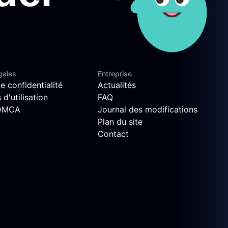
gales
Entreprise
e confidentialité
Actualités
d'utilisation
FAQ
 DMCA
Journal des modifications
Plan du site
Contact