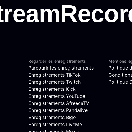
Regarder les enregistrements
Mentions lé
Parcourir les enregistrements
Politique d
Enregistrements TikTok
Conditions 
Enregistrements Twitch
Politique
Enregistrements Kick
Enregistrements YouTube
Enregistrements AfreecaTV
Enregistrements Pandalive
Enregistrements Bigo
Enregistrements LiveMe
Enregistrements Mixch