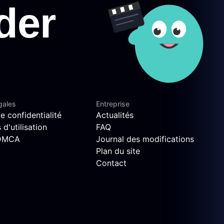
gales
Entreprise
e confidentialité
Actualités
d'utilisation
FAQ
 DMCA
Journal des modifications
Plan du site
Contact