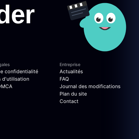
gales
Entreprise
e confidentialité
Actualités
d'utilisation
FAQ
 DMCA
Journal des modifications
Plan du site
Contact