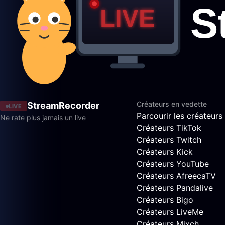
Créateurs en vedette
StreamRecorder
LIVE
Parcourir les créateurs
Ne rate plus jamais un live
Créateurs TikTok
Créateurs Twitch
Créateurs Kick
Créateurs YouTube
Créateurs AfreecaTV
Créateurs Pandalive
Créateurs Bigo
Créateurs LiveMe
Créateurs Mixch