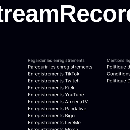
Regarder les enregistrements
Mentions lé
Parcourir les enregistrements
Politique d
Enregistrements TikTok
Conditions 
Enregistrements Twitch
Politique
Enregistrements Kick
Enregistrements YouTube
Enregistrements AfreecaTV
Enregistrements Pandalive
Enregistrements Bigo
Enregistrements LiveMe
Enregistrements Mixch