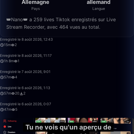
Allemagne
allemand
Pays
Langue
👑Nano👑 a 259 lives Tiktok enregistrés sur Live
Stream Recorder, avec 464 vues au total.
15:49
Enregistré le 8 août 2026, 12:43
15m
2
1:08:48
Enregistré le 8 août 2026, 11:17
1h 8m
1
57:36
Enregistré le 7 août 2026, 9:01
57m
4
57:32
Enregistré le 6 août 2026, 1:13
57m
20
2
47:33
Enregistré le 6 août 2026, 0:07
47m
5
Tu ne vois qu'un aperçu de