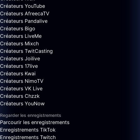
Créateurs YouTube
Créateurs AfreecaTV
Créateurs Pandalive
Créateurs Bigo
Créateurs LiveMe
Créateurs Mixch
Créateurs TwitCasting
Créateurs Joilive
Créateurs 17live
Créateurs Kwai
Créateurs NimoTV
Créateurs VK Live
Créateurs Chzzk
Créateurs YouNow
Regarder les enregistrements
Parcourir les enregistrements
Enregistrements TikTok
Enregistrements Twitch