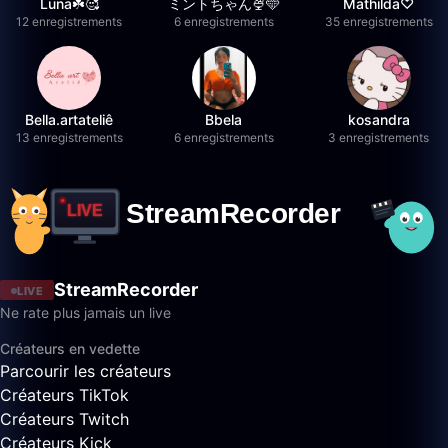
Luna☘️🥰
ミントちゃん🍨🩵
Mathilda♡︎
12 enregistrements
6 enregistrements
35 enregistrements
Bella.artateliê
Bbela
kosandra
13 enregistrements
6 enregistrements
3 enregistrements
StreamRecorder
LIVE
Ne rate plus jamais un live
Créateurs en vedette
Parcourir les créateurs
Créateurs TikTok
Créateurs Twitch
Créateurs Kick