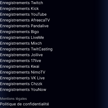
Enregistrements Twitch
Enregistrements Kick
Enregistrements YouTube
Enregistrements AfreecaTV
Enregistrements Pandalive
Enregistrements Bigo
Enregistrements LiveMe
Enregistrements Mixch
Enregistrements TwitCasting
Enregistrements Joilive
Enregistrements 17live
Enregistrements Kwai
Enregistrements NimoTV
Enregistrements VK Live
Enregistrements Chzzk
Enregistrements YouNow
Mentions légales
Politique de confidentialité