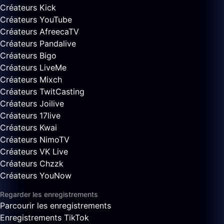
Créateurs Kick
Créateurs YouTube
Créateurs AfreecaTV
Créateurs Pandalive
Créateurs Bigo
Créateurs LiveMe
Créateurs Mixch
Créateurs TwitCasting
Créateurs Joilive
Créateurs 17live
Créateurs Kwai
Créateurs NimoTV
Créateurs VK Live
Créateurs Chzzk
Créateurs YouNow
Regarder les enregistrements
Parcourir les enregistrements
Enregistrements TikTok