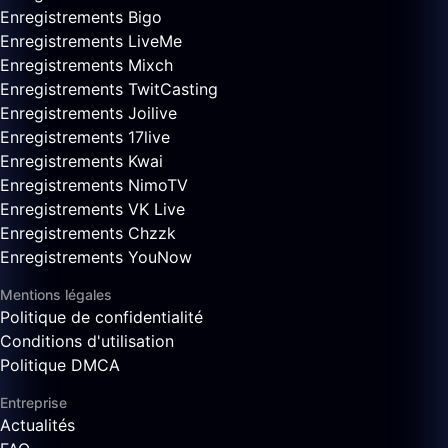
Enregistrements Bigo
Enregistrements LiveMe
Enregistrements Mixch
Enregistrements TwitCasting
Enregistrements Joilive
Enregistrements 17live
Enregistrements Kwai
Enregistrements NimoTV
Enregistrements VK Live
Enregistrements Chzzk
Enregistrements YouNow
Mentions légales
Politique de confidentialité
Conditions d'utilisation
Politique DMCA
Entreprise
Actualités