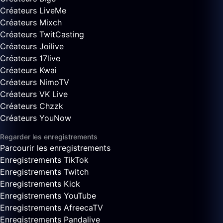
Créateurs LiveMe
Créateurs Mixch
Créateurs TwitCasting
Créateurs Joilive
Créateurs 17live
Créateurs Kwai
Créateurs NimoTV
Créateurs VK Live
Créateurs Chzzk
Créateurs YouNow
Regarder les enregistrements
Parcourir les enregistrements
Enregistrements TikTok
Enregistrements Twitch
Enregistrements Kick
Enregistrements YouTube
Enregistrements AfreecaTV
Enregistrements Pandalive