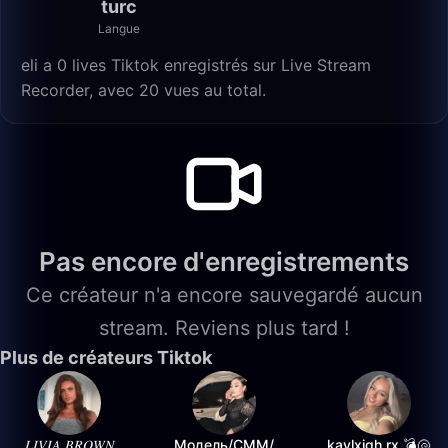
turc
Langue
eli a 0 lives Tiktok enregistrés sur Live Stream
Recorder, avec 20 vues au total.
Pas encore d'enregistrements
Ce créateur n'a encore sauvegardé aucun
stream. Reviens plus tard !
Plus de créateurs Tiktok
𝐿𝐼𝑉𝐼𝐴 𝐵𝑅𝑂𝑊𝑁
Модель/СММ/
kaylxigh.rx 💣🐚