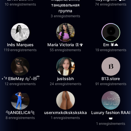
10 enregistrements
74 enregistrements
танцевальная
группа
3 enregistrements
Inês Marques
María Victoria 🦋🍄
Em 🕷️🦇
119 enregistrements
55 enregistrements
19 enregistrements
⋆˚࿔ EllieMay 𝜗𝜚˚⋆🧸ྀི
justssbh
B13.store
12 enregistrements
24 enregistrements
91 enregistrements
🐆ANGELICA🐆
userxmxkdkskskskka
Luxury fashion RAAI
8 enregistrements
1 enregistrements
👑
1 enregistrements