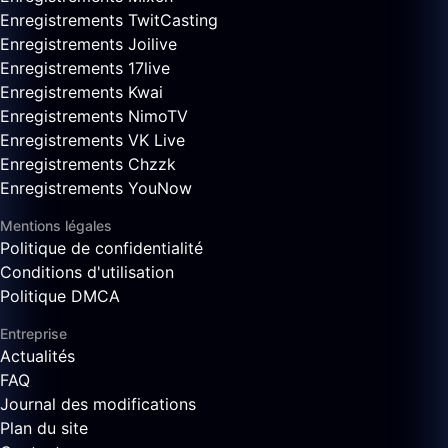
Enregistrements TwitCasting
Enregistrements Joilive
Enregistrements 17live
Enregistrements Kwai
Enregistrements NimoTV
Enregistrements VK Live
Enregistrements Chzzk
Enregistrements YouNow
Mentions légales
Politique de confidentialité
Conditions d'utilisation
Politique DMCA
Entreprise
Actualités
FAQ
Journal des modifications
Plan du site