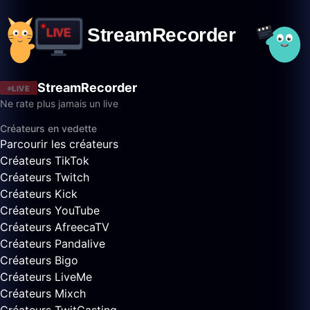
StreamRecorder
LIVE
Ne rate plus jamais un live
Créateurs en vedette
Parcourir les créateurs
Créateurs TikTok
Créateurs Twitch
Créateurs Kick
Créateurs YouTube
Créateurs AfreecaTV
Créateurs Pandalive
Créateurs Bigo
Créateurs LiveMe
Créateurs Mixch