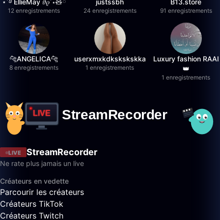
⋆˚࿔ EllieMay 𝜗𝜚˚⋆🧸ྀི
justssbh
B13.store
12 enregistrements
24 enregistrements
91 enregistrements
🐆ANGELICA🐆
userxmxkdkskskskka
Luxury fashion RAAI
8 enregistrements
1 enregistrements
👑
1 enregistrements
StreamRecorder
LIVE
Ne rate plus jamais un live
Créateurs en vedette
Parcourir les créateurs
Créateurs TikTok
Créateurs Twitch