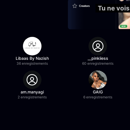
Tu ne voi
Libaas By Nazish
__pinkiiess
36 enregistrements
60 enregistrements
am.manyagi
GAIG
2 enregistrements
6 enregistrements