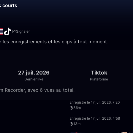
s courts
Signaler
 les enregistrements et les clips à tout moment.
27 juil. 2026
Tiktok
Dernier live
Plateforme
m Recorder, avec 6 vues au total.
2:05:18
Enregistré le 17 juil. 2026, 7:20
36m
42:08
Enregistré le 17 juil. 2026, 4:58
13m
50:00