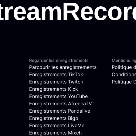
Regarder les enregistrements
Mentions lé
Parcourir les enregistrements
Politique d
Enregistrements TikTok
Conditions 
Enregistrements Twitch
Politique
Enregistrements Kick
Enregistrements YouTube
Enregistrements AfreecaTV
Enregistrements Pandalive
Enregistrements Bigo
Enregistrements LiveMe
Enregistrements Mixch