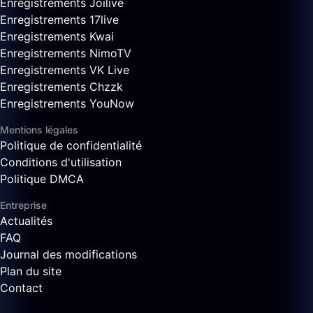
Enregistrements Joilive
Enregistrements 17live
Enregistrements Kwai
Enregistrements NimoTV
Enregistrements VK Live
Enregistrements Chzzk
Enregistrements YouNow
Mentions légales
Politique de confidentialité
Conditions d'utilisation
Politique DMCA
Entreprise
Actualités
FAQ
Journal des modifications
Plan du site
Contact