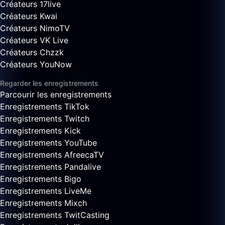
Créateurs 17live
Créateurs Kwai
Créateurs NimoTV
Créateurs VK Live
Créateurs Chzzk
Créateurs YouNow
Regarder les enregistrements
Parcourir les enregistrements
Enregistrements TikTok
Enregistrements Twitch
Enregistrements Kick
Enregistrements YouTube
Enregistrements AfreecaTV
Enregistrements Pandalive
Enregistrements Bigo
Enregistrements LiveMe
Enregistrements Mixch
Enregistrements TwitCasting