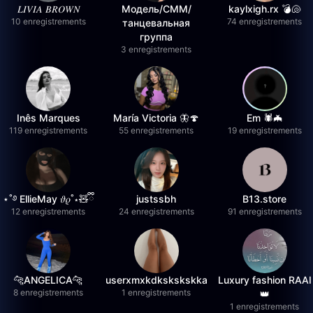
𝐿𝐼𝑉𝐼𝐴 𝐵𝑅𝑂𝑊𝑁
Модель/СММ/
kaylxigh.rx 💣🐚
10 enregistrements
74 enregistrements
танцевальная
группа
3 enregistrements
Inês Marques
María Victoria 🦋🍄
Em 🕷️🦇
119 enregistrements
55 enregistrements
19 enregistrements
⋆˚࿔ EllieMay 𝜗𝜚˚⋆🧸ྀི
justssbh
B13.store
12 enregistrements
24 enregistrements
91 enregistrements
🐆ANGELICA🐆
userxmxkdkskskskka
Luxury fashion RAAI
8 enregistrements
1 enregistrements
👑
1 enregistrements