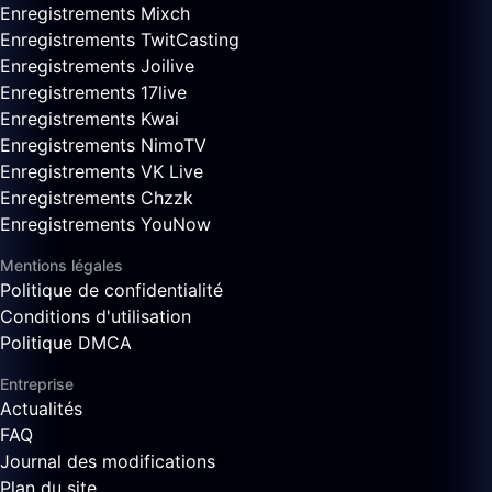
Enregistrements Mixch
Enregistrements TwitCasting
Enregistrements Joilive
Enregistrements 17live
Enregistrements Kwai
Enregistrements NimoTV
Enregistrements VK Live
Enregistrements Chzzk
Enregistrements YouNow
Mentions légales
Politique de confidentialité
Conditions d'utilisation
Politique DMCA
Entreprise
Actualités
FAQ
Journal des modifications
Plan du site