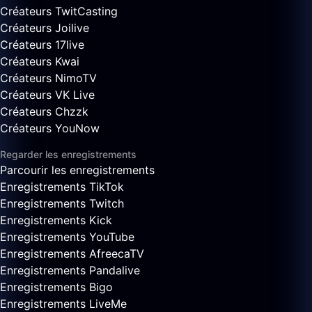
Créateurs TwitCasting
Créateurs Joilive
Créateurs 17live
Créateurs Kwai
Créateurs NimoTV
Créateurs VK Live
Créateurs Chzzk
Créateurs YouNow
Regarder les enregistrements
Parcourir les enregistrements
Enregistrements TikTok
Enregistrements Twitch
Enregistrements Kick
Enregistrements YouTube
Enregistrements AfreecaTV
Enregistrements Pandalive
Enregistrements Bigo
Enregistrements LiveMe