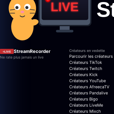
Créateurs en vedette
StreamRecorder
LIVE
Parcourir les créateurs
Ne rate plus jamais un live
Créateurs TikTok
Créateurs Twitch
Créateurs Kick
Créateurs YouTube
Créateurs AfreecaTV
Créateurs Pandalive
Créateurs Bigo
Créateurs LiveMe
Créateurs Mixch