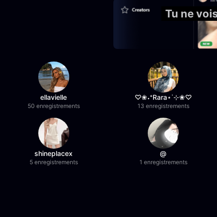
Tu ne vo
ellavielle
♡❀˖⁺Rara⋆˙⊹❀♡
50 enregistrements
13 enregistrements
shineplacex
@
5 enregistrements
1 enregistrements