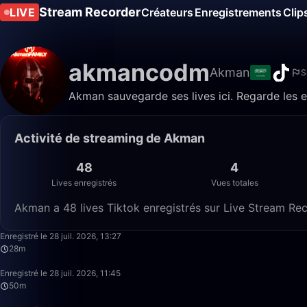
Stream Recorder
LIVE
Créateurs
Enregistrements
Clip
akmancodm
Akman
S
Akman sauvegarde ses lives ici. Regarde les e
Activité de streaming de Akman
48
4
Lives enregistrés
Vues totales
Akman a 48 lives Tiktok enregistrés sur Live Stream Rec
Enregistré le 28 juil. 2026, 13:27
28m
Enregistré le 28 juil. 2026, 11:45
50m