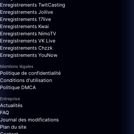
Enregistrements TwitCasting
Enregistrements Joilive
Enregistrements 17live
Enregistrements Kwai
Enregistrements NimoTV
Enregistrements VK Live
Enregistrements Chzzk
Enregistrements YouNow
Mentions légales
Politique de confidentialité
Conditions d'utilisation
Politique DMCA
Entreprise
Actualités
FAQ
Journal des modifications
Plan du site