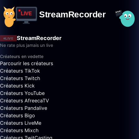
StreamRecorder
LIVE
Ne rate plus jamais un live
Créateurs en vedette
Parcourir les créateurs
Créateurs TikTok
Créateurs Twitch
Créateurs Kick
Créateurs YouTube
Créateurs AfreecaTV
Créateurs Pandalive
Créateurs Bigo
Créateurs LiveMe
Créateurs Mixch
Créateurs TwitCasting