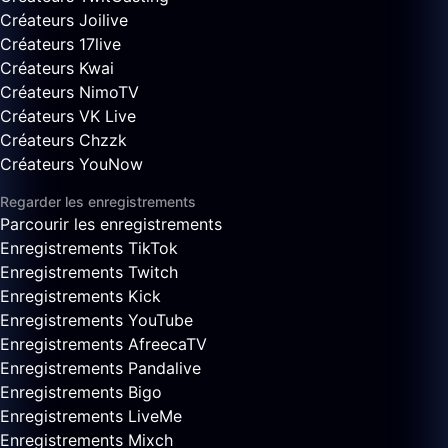
Créateurs Joilive
Créateurs 17live
Créateurs Kwai
Créateurs NimoTV
Créateurs VK Live
Créateurs Chzzk
Créateurs YouNow
Regarder les enregistrements
Parcourir les enregistrements
Enregistrements TikTok
Enregistrements Twitch
Enregistrements Kick
Enregistrements YouTube
Enregistrements AfreecaTV
Enregistrements Pandalive
Enregistrements Bigo
Enregistrements LiveMe
Enregistrements Mixch