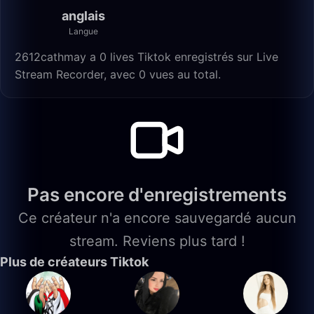
anglais
Langue
2612cathmay a 0 lives Tiktok enregistrés sur Live
Stream Recorder, avec 0 vues au total.
Pas encore d'enregistrements
Ce créateur n'a encore sauvegardé aucun
stream. Reviens plus tard !
Plus de créateurs Tiktok