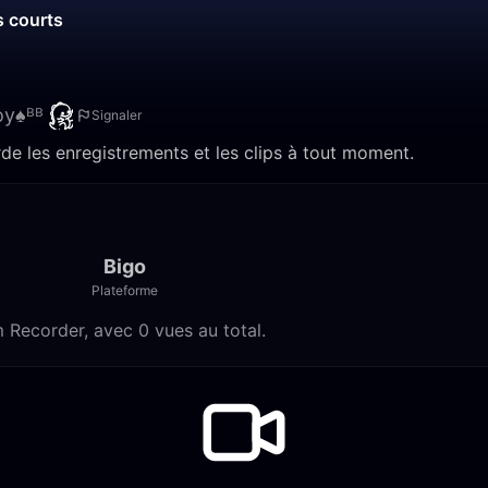
s courts
oy♠️ᴮᴮ
Signaler
arde les enregistrements et les clips à tout moment.
Bigo
Plateforme
am Recorder, avec 0 vues au total.