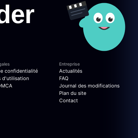
gales
Entreprise
e confidentialité
Actualités
d'utilisation
FAQ
 DMCA
Journal des modifications
Plan du site
Contact