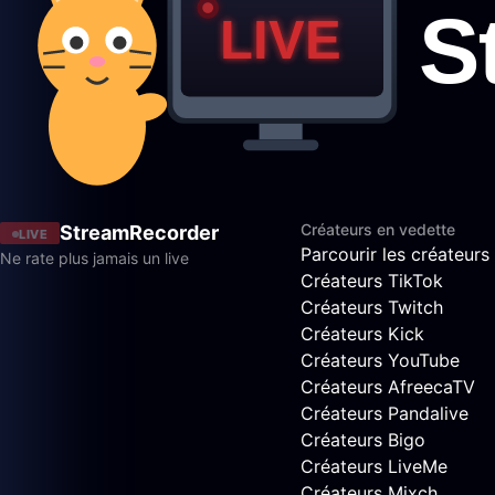
Créateurs en vedette
StreamRecorder
LIVE
Parcourir les créateurs
Ne rate plus jamais un live
Créateurs TikTok
Créateurs Twitch
Créateurs Kick
Créateurs YouTube
Créateurs AfreecaTV
Créateurs Pandalive
Créateurs Bigo
Créateurs LiveMe
Créateurs Mixch