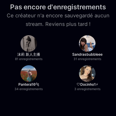
Pas encore d'enregistrements
Ce créateur n'a encore sauvegardé aucun
stream. Reviens plus tard !
沫莉 新人主播
Sandrasbubbleee
81 enregistrements
31 enregistrements
Pantera16🐆
🤍Docinho1⚡️
34 enregistrements
3 enregistrements