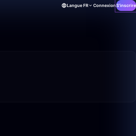
Langue
FR
Connexion
S'inscrire