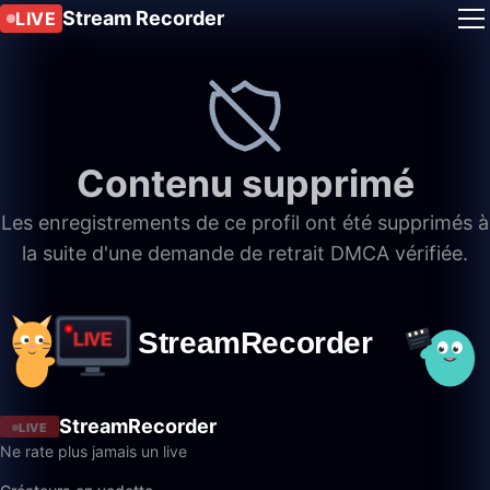
Stream Recorder
LIVE
Contenu supprimé
Les enregistrements de ce profil ont été supprimés à
la suite d'une demande de retrait DMCA vérifiée.
StreamRecorder
LIVE
Ne rate plus jamais un live