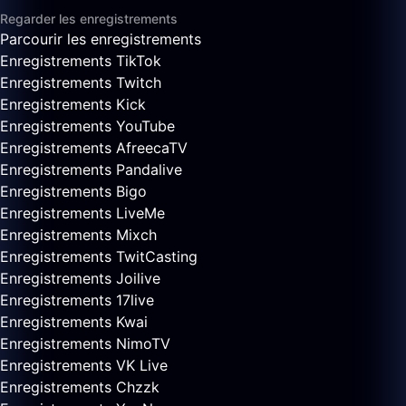
Regarder les enregistrements
Parcourir les enregistrements
Enregistrements TikTok
Enregistrements Twitch
Enregistrements Kick
Enregistrements YouTube
Enregistrements AfreecaTV
Enregistrements Pandalive
Enregistrements Bigo
Enregistrements LiveMe
Enregistrements Mixch
Enregistrements TwitCasting
Enregistrements Joilive
Enregistrements 17live
Enregistrements Kwai
Enregistrements NimoTV
Enregistrements VK Live
Enregistrements Chzzk