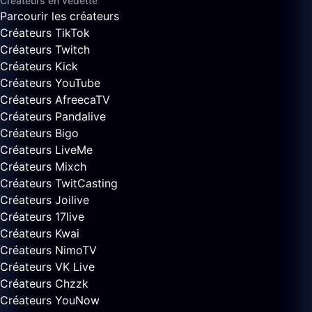
Créateurs en vedette
Parcourir les créateurs
Créateurs TikTok
Créateurs Twitch
Créateurs Kick
Créateurs YouTube
Créateurs AfreecaTV
Créateurs Pandalive
Créateurs Bigo
Créateurs LiveMe
Créateurs Mixch
Créateurs TwitCasting
Créateurs Joilive
Créateurs 17live
Créateurs Kwai
Créateurs NimoTV
Créateurs VK Live
Créateurs Chzzk
Créateurs YouNow