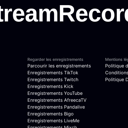
Regarder les enregistrements
Mentions lé
Parcourir les enregistrements
Politique d
Enregistrements TikTok
Conditions 
Enregistrements Twitch
Politique
Enregistrements Kick
Enregistrements YouTube
Enregistrements AfreecaTV
Enregistrements Pandalive
Enregistrements Bigo
Enregistrements LiveMe
Enregistrements Mixch