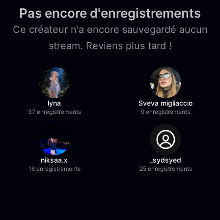
Pas encore d'enregistrements
Ce créateur n'a encore sauvegardé aucun
stream. Reviens plus tard !
lyna
Sveva migliaccio
37 enregistrements
9 enregistrements
niksaa.x
_sydsyed
16 enregistrements
25 enregistrements