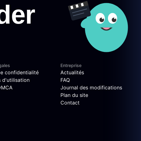
gales
Entreprise
e confidentialité
Actualités
d'utilisation
FAQ
 DMCA
Journal des modifications
Plan du site
Contact