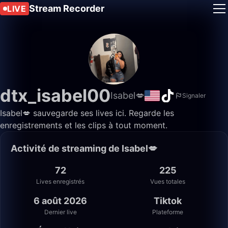
Stream Recorder
LIVE
dtx_isabel00
Isabel💋
Signaler
Isabel💋 sauvegarde ses lives ici. Regarde les
enregistrements et les clips à tout moment.
Activité de streaming de Isabel💋
72
225
Lives enregistrés
Vues totales
6 août 2026
Tiktok
Dernier live
Plateforme