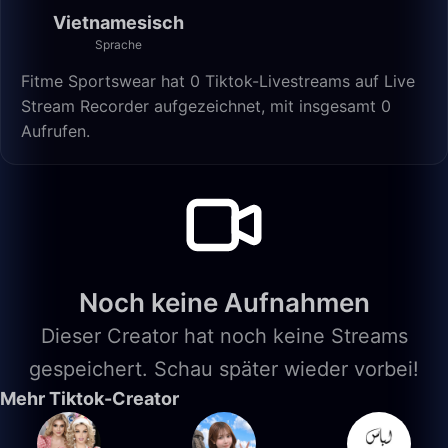
Vietnamesisch
Sprache
Fitme Sportswear hat 0 Tiktok-Livestreams auf Live
Stream Recorder aufgezeichnet, mit insgesamt 0
Aufrufen.
Noch keine Aufnahmen
Dieser Creator hat noch keine Streams
gespeichert. Schau später wieder vorbei!
Mehr Tiktok-Creator