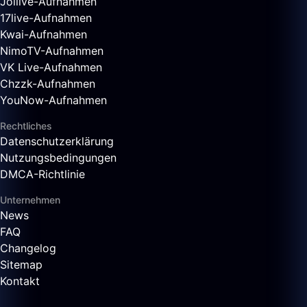
Joilive-Aufnahmen
17live-Aufnahmen
Kwai-Aufnahmen
NimoTV-Aufnahmen
VK Live-Aufnahmen
Chzzk-Aufnahmen
YouNow-Aufnahmen
Rechtliches
Datenschutzerklärung
Nutzungsbedingungen
DMCA-Richtlinie
Unternehmen
News
FAQ
Changelog
Sitemap
Kontakt