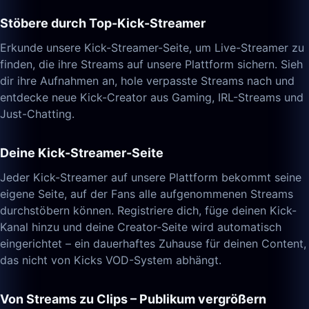
Stöbere durch Top-Kick-Streamer
Erkunde unsere Kick-Streamer-Seite, um Live-Streamer zu
finden, die ihre Streams auf unsere Plattform sichern. Sieh
dir ihre Aufnahmen an, hole verpasste Streams nach und
entdecke neue Kick-Creator aus Gaming, IRL-Streams und
Just-Chatting.
Deine Kick-Streamer-Seite
Jeder Kick-Streamer auf unsere Plattform bekommt seine
eigene Seite, auf der Fans alle aufgenommenen Streams
durchstöbern können. Registriere dich, füge deinen Kick-
Kanal hinzu und deine Creator-Seite wird automatisch
eingerichtet – ein dauerhaftes Zuhause für deinen Content,
das nicht von Kicks VOD-System abhängt.
Von Streams zu Clips – Publikum vergrößern