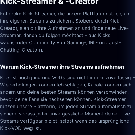
Kick-Streamer & -Creator
Entdecke Kick-Streamer, die unsere Plattform nutzen, um
ihre eigenen Streams zu sichern. Stöbere durch Kick-
Creator, sieh dir ihre Aufnahmen an und finde neue Live-
Streamer, denen du folgen möchtest – aus Kicks
wachsender Community von Gaming-, IRL- und Just-
Chatting-Creatorn.
Warum Kick-Streamer ihre Streams aufnehmen
Kick ist noch jung und VODs sind nicht immer zuverlässig –
Wiederholungen können fehlschlagen, Kanäle können sich
ändern und deine besten Streams können verschwinden,
bevor deine Fans sie nachsehen können. Kick-Streamer
nutzen unsere Plattform, um jeden Stream automatisch zu
sichern, sodass jeder unvergessliche Moment deiner Live-
Streams verfügbar bleibt, selbst wenn das ursprüngliche
Kick-VOD weg ist.