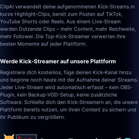
ClipAI verwandelt deine aufgenommenen Kick-Streams in
kurze Highlight-Clips, bereit zum Posten auf TikTok,
YouTube Shorts oder Reels. Aus einem Live-Stream
werden Dutzende Clips – mehr Content, mehr Reichweite,
mehr Follower. Die Top-Kick-Streamer verwerten ihre
besten Momente auf jeder Plattform.
Werde Kick-Streamer auf unsere Plattform
Registriere dich kostenlos, füge deinen Kick-Kanal hinzu
und beginne noch heute mit der Aufnahme deiner Streams.
Jeder Live-Stream wird automatisch erfasst – kein OBS-
Plugin, kein Backup-VOD-Setup, keine zusätzliche
Software. Schließe dich den Kick-Streamern an, die unsere
Plattform bereits nutzen, um ihren Content zu sichern und
ihr Publikum zu vergrößern.