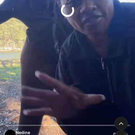
Nedine