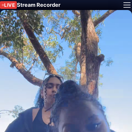
Stream Recorder
LIVE