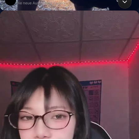
Die neue Ausrüstung zeigen