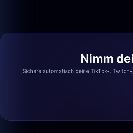
Nimm dei
Sichere automatisch deine TikTok-, Twitch-