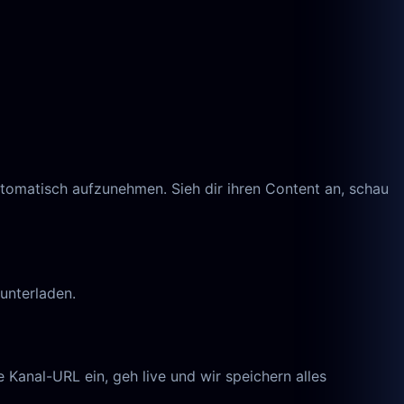
tomatisch aufzunehmen. Sieh dir ihren Content an, schau
unterladen.
 Kanal-URL ein, geh live und wir speichern alles