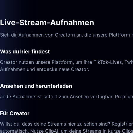
Live-Stream-Aufnahmen
Sieh dir Aufnahmen von Creatorn an, die unsere Plattform 
Was du hier findest
Creator nutzen unsere Plattform, um ihre TikTok-Lives, T
Aufnahmen und entdecke neue Creator.
Ansehen und herunterladen
Jede Aufnahme ist sofort zum Ansehen verfügbar. Premium
Für Creator
Willst du, dass deine Streams hier zu sehen sind? Registri
automatisch. Nutze ClipAI, um deine Streams in kurze Clip