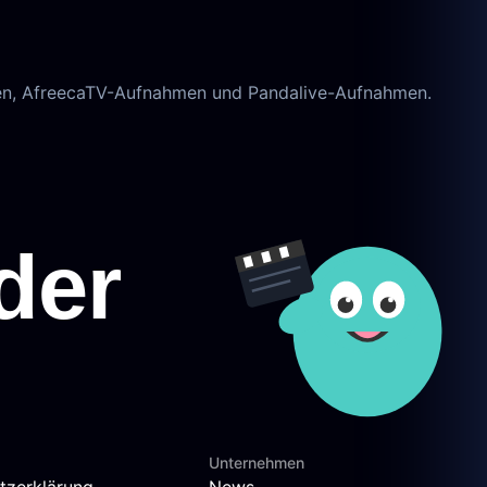
en, AfreecaTV-Aufnahmen und Pandalive-Aufnahmen.
Unternehmen
tzerklärung
News