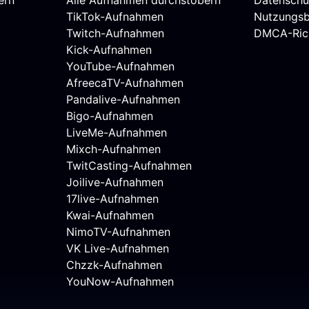
TikTok-Aufnahmen
Nutzungs
Twitch-Aufnahmen
DMCA-Rich
Kick-Aufnahmen
YouTube-Aufnahmen
AfreecaTV-Aufnahmen
Pandalive-Aufnahmen
Bigo-Aufnahmen
LiveMe-Aufnahmen
Mixch-Aufnahmen
TwitCasting-Aufnahmen
Joilive-Aufnahmen
17live-Aufnahmen
Kwai-Aufnahmen
NimoTV-Aufnahmen
VK Live-Aufnahmen
Chzzk-Aufnahmen
YouNow-Aufnahmen